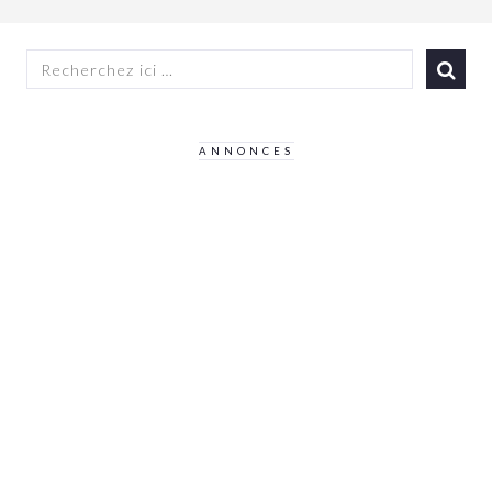
RECHERCHER:
ANNONCES