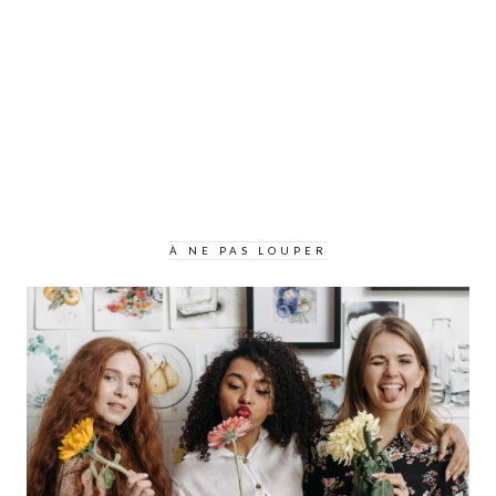
À NE PAS LOUPER