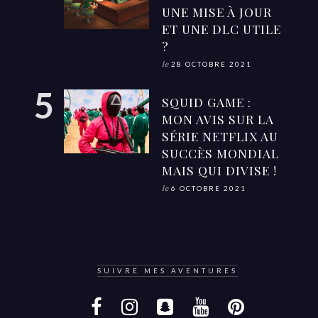
UNE MISE À JOUR
ET UNE DLC UTILE
?
le
28 OCTOBRE 2021
SQUID GAME :
MON AVIS SUR LA
SÉRIE NETFLIX AU
SUCCÈS MONDIAL
MAIS QUI DIVISE !
le
6 OCTOBRE 2021
SUIVRE MES AVENTURES