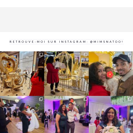
RETROUVE-MOI SUR INSTAGRAM: @MIMSNATOO!