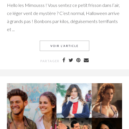
Hello les Mimousss ! Vous sentez ce petit frisson dans l’air,
ce léger vent de mystère ? C’est normal, Halloween arrive
à grands pas ! Bonbons par kilos, déguisements terrifiants
et ...
VOIR L’ARTICLE
HALLOWEEN: ORIGINES ET 
PARTAGER