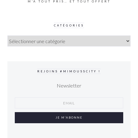
M’A TOUT PRIS… ET TOUT OFFERT
CATÉGORIES
CATÉGORIES
REJOINS #MIMOUSSCITY !
Newsletter