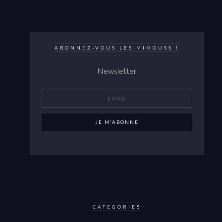
ABONNEZ-VOUS LES MIMOUSS !
Newsletter
CATEGORIES