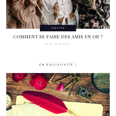
LIFESTYLE
COMMENT SE FAIRE DES AMIS EN OR ?
le
16 JUIN 2021
EN EXCLUSIVITÉ !