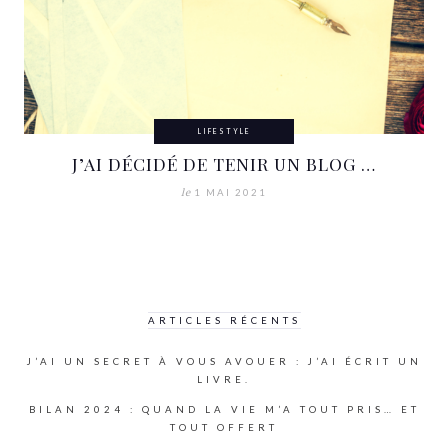
LIFESTYLE
J’AI DÉCIDÉ DE TENIR UN BLOG …
le
1 MAI 2021
ARTICLES RÉCENTS
J’AI UN SECRET À VOUS AVOUER : J’AI ÉCRIT UN
LIVRE.
BILAN 2024 : QUAND LA VIE M’A TOUT PRIS… ET
TOUT OFFERT