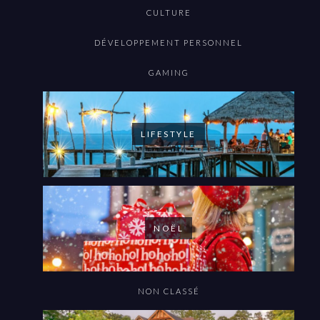
CULTURE
DÉVELOPPEMENT PERSONNEL
GAMING
LIFESTYLE
NOËL
NON CLASSÉ