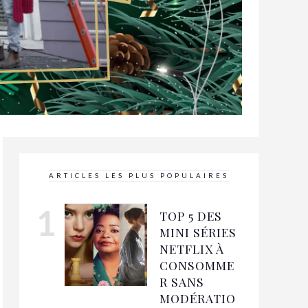
ARTICLES LES PLUS POPULAIRES
TOP 5 DES
MINI SÉRIES
NETFLIX À
CONSOMME
R SANS
MODÉRATIO