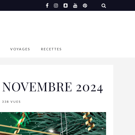
VOYAGES
RECETTES
E NOVEMBRE 2024
338 VUES