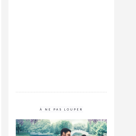
À NE PAS LOUPER