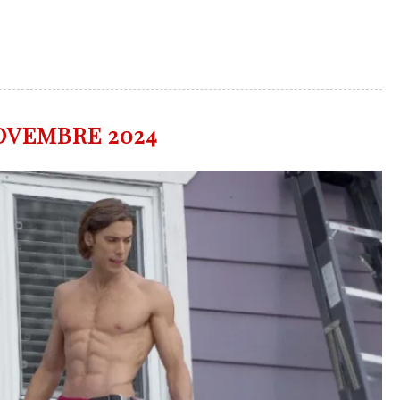
NOVEMBRE 2024