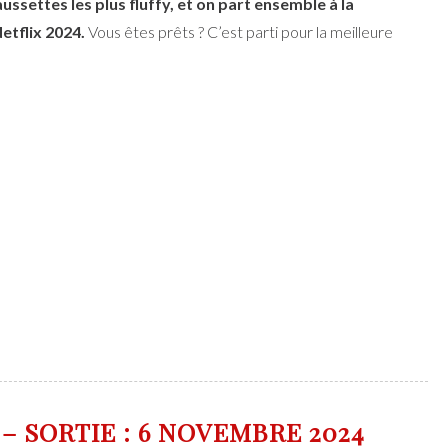
aussettes les plus fluffy, et on part ensemble à la
etflix 2024.
Vous êtes prêts ? C’est parti pour la meilleure
 SORTIE : 6 NOVEMBRE 2024