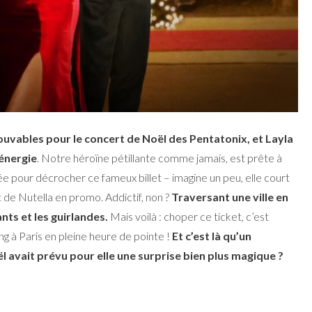
uvables pour le concert de Noël des Pentatonix, et Layla
 énergie
. Notre héroïne pétillante comme jamais, est prête à
née pour décrocher ce fameux billet – imagine un peu, elle court
 de Nutella en promo. Addictif, non ?
Traversant une ville en
nts et les guirlandes.
Mais voilà : choper ce ticket, c’est
g à Paris en pleine heure de pointe !
Et c’est là qu’un
l avait prévu pour elle une surprise bien plus magique ?