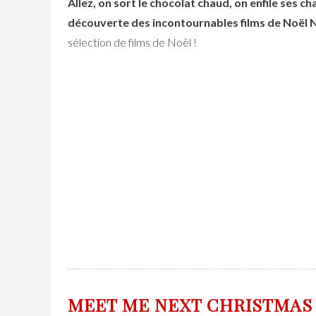
Allez, on sort le chocolat chaud, on enfile ses ch
découverte des incontournables films de Noël N
sélection de films de Noël !
MEET ME NEXT CHRISTMAS –