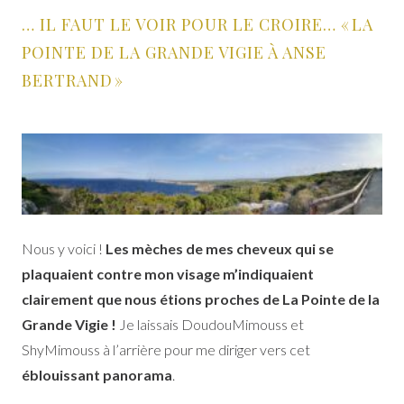
… IL FAUT LE VOIR POUR LE CROIRE… « LA
POINTE DE LA GRANDE VIGIE À ANSE
BERTRAND »
Nous y voici !
Les mèches de mes cheveux qui se
plaquaient contre mon visage m’indiquaient
clairement que nous étions proches de La Pointe de la
Grande Vigie !
Je laissais DoudouMimouss et
ShyMimouss à l’arrière pour me diriger vers cet
éblouissant panorama
.