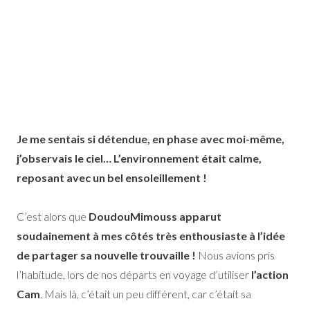
Je me sentais si détendue, en phase avec moi-même,
j’observais le ciel… L’environnement était calme,
reposant avec un bel ensoleillement !
C’est alors que
DoudouMimouss apparut
soudainement à mes côtés très enthousiaste à l’idée
de partager sa nouvelle trouvaille !
Nous avions pris
l’habitude, lors de nos départs en voyage d’utiliser
l’action
Cam
. Mais là, c’était un peu différent, car c’était sa