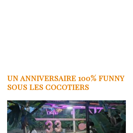
UN ANNIVERSAIRE 100% FUNNY
SOUS LES COCOTIERS