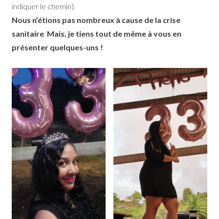
indiquer le chemin).
Nous n’étions pas nombreux à cause de la crise
sanitaire
.
Mais, je tiens tout de même à vous en
présenter quelques-uns !