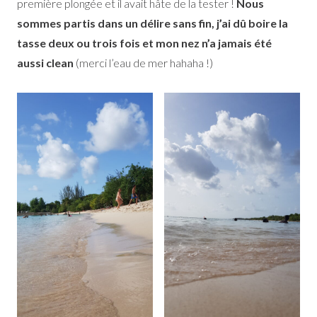
première plongée et il avait hâte de la tester !
Nous
sommes partis dans un délire sans fin, j’ai dû boire la
tasse deux ou trois fois et mon nez n’a jamais été
aussi clean
(merci l’eau de mer hahaha !)