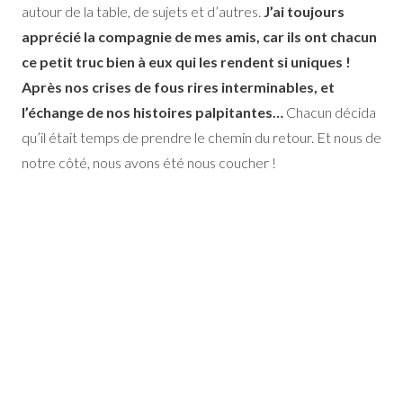
autour de la table, de sujets et d’autres.
J’ai toujours
apprécié la compagnie de mes amis, car ils ont chacun
ce petit truc bien à eux qui les rendent si uniques !
Après nos crises de fous rires interminables, et
l’échange de nos histoires palpitantes…
Chacun décida
qu’il était temps de prendre le chemin du retour. Et nous de
notre côté, nous avons été nous coucher !