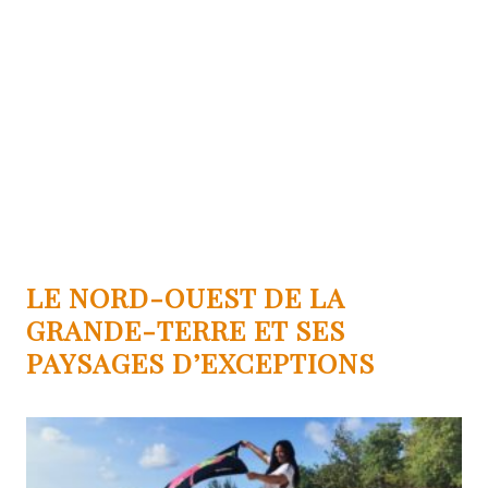
LE NORD-OUEST DE LA
GRANDE-TERRE ET SES
PAYSAGES D’EXCEPTIONS