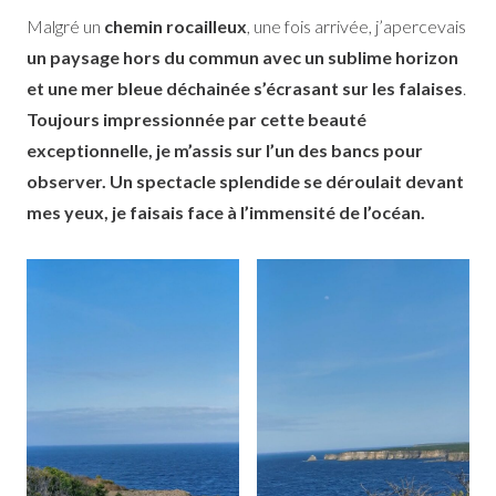
Malgré un
chemin rocailleux
, une fois arrivée, j’apercevais
un paysage hors du commun avec un sublime horizon
et une mer bleue déchainée s’écrasant sur les falaises
.
Toujours impressionnée par cette beauté
exceptionnelle, je m’assis sur l’un des bancs pour
observer. Un spectacle splendide se déroulait devant
mes yeux, je faisais face à l’immensité de l’océan.