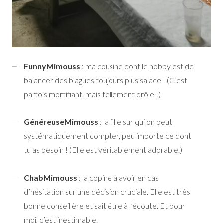
FunnyMimouss
: ma cousine dont le hobby est de
balancer des blagues toujours plus salace ! (C’est
parfois mortifiant, mais tellement drôle !)
GénéreuseMimouss
: la fille sur qui on peut
systématiquement compter, peu importe ce dont
tu as besoin ! (Elle est véritablement adorable.)
ChabMimouss
: la copine à avoir en cas
d’hésitation sur une décision cruciale. Elle est très
bonne conseillère et sait être à l’écoute. Et pour
moi, c’est inestimable.