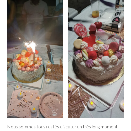
Nous sommes tous restés discuter un très long moment