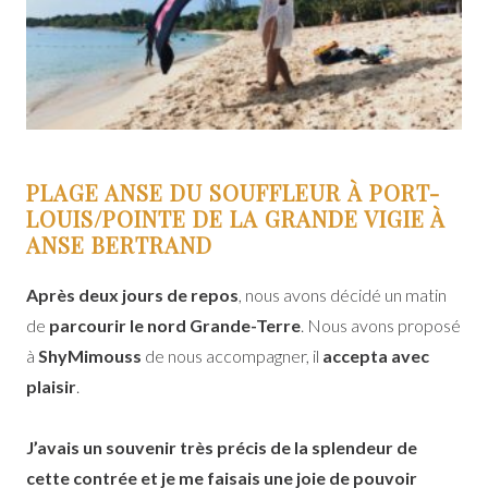
PLAGE ANSE DU SOUFFLEUR À PORT-
LOUIS/POINTE DE LA GRANDE VIGIE À
ANSE BERTRAND
Après deux jours de repos
, nous avons décidé un matin
de
parcourir le nord Grande-Terre
. Nous avons proposé
à
ShyMimouss
de nous accompagner, il
accepta avec
plaisir
.
J’avais un souvenir très précis de la splendeur de
cette contrée et je me faisais une joie de pouvoir