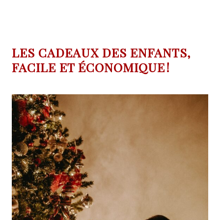
LES CADEAUX DES ENFANTS,
FACILE ET ÉCONOMIQUE !