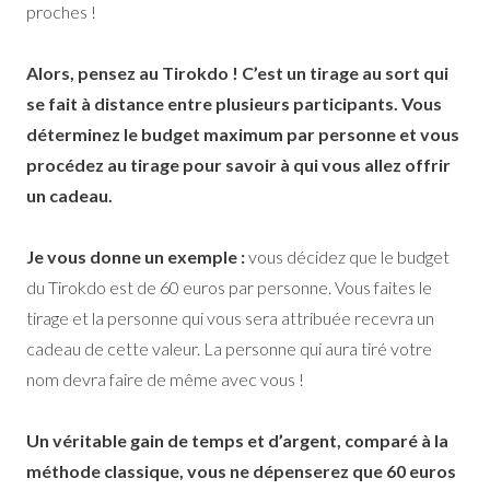
proches !
Alors, pensez au Tirokdo ! C’est un tirage au sort qui
se fait à distance entre plusieurs participants. Vous
déterminez le budget maximum par personne et vous
procédez au tirage pour savoir à qui vous allez offrir
un cadeau.
Je vous donne un exemple :
vous décidez que le budget
du Tirokdo est de 60 euros par personne. Vous faites le
tirage et la personne qui vous sera attribuée recevra un
cadeau de cette valeur. La personne qui aura tiré votre
nom devra faire de même avec vous !
Un véritable gain de temps et d’argent, comparé à la
méthode classique, vous ne dépenserez que 60 euros