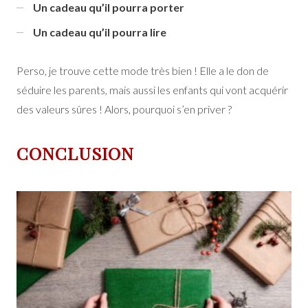
Un cadeau qu’il pourra porter
Un cadeau qu’il pourra lire
Perso, je trouve cette mode très bien ! Elle a le don de
séduire les parents, mais aussi les enfants qui vont acquérir
des valeurs sûres ! Alors, pourquoi s’en priver ?
CONCLUSION