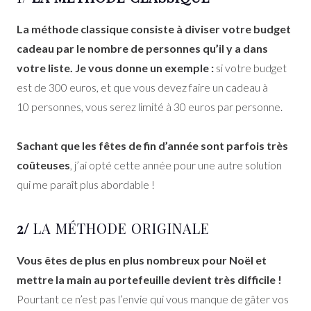
La méthode classique consiste à diviser votre budget
cadeau par le nombre de personnes qu’il y a dans
votre liste.
Je vous donne un exemple :
si votre budget
est de 300 euros, et que vous devez faire un cadeau à
10 personnes, vous serez limité à 30 euros par personne.
Sachant que les fêtes de fin d’année sont parfois très
coûteuses
, j’ai opté cette année pour une autre solution
qui me paraît plus abordable !
2/
LA MÉTHODE ORIGINALE
Vous êtes de plus en plus nombreux pour Noël et
mettre la main au portefeuille devient très difficile !
Pourtant ce n’est pas l’envie qui vous manque de gâter vos