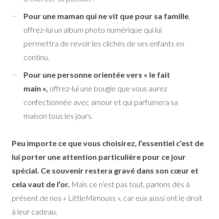
Pour une maman qui ne vit que pour sa famille
,
offrez-lui un album photo numérique qui lui
permettra de revoir les clichés de ses enfants en
continu.
Pour une personne orientée vers « le fait
main »,
offrez-lui une bougie que vous aurez
confectionnée avec amour et qui parfumera sa
maison tous les jours.
Peu importe ce que vous choisirez, l’essentiel c’est de
lui porter une attention particulière pour ce jour
spécial. Ce souvenir restera gravé dans son cœur et
cela vaut de l’or.
Mais ce n’est pas tout, parlons dès à
présent de nos « LittleMimouss », car eux aussi ont le droit
à leur cadeau.