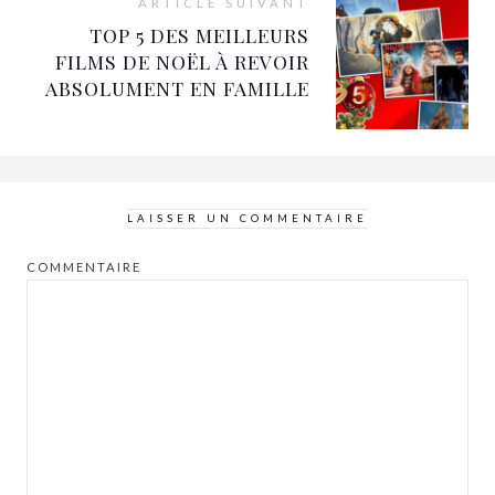
ARTICLE SUIVANT
TOP 5 DES MEILLEURS
FILMS DE NOËL À REVOIR
ABSOLUMENT EN FAMILLE
LAISSER UN COMMENTAIRE
COMMENTAIRE