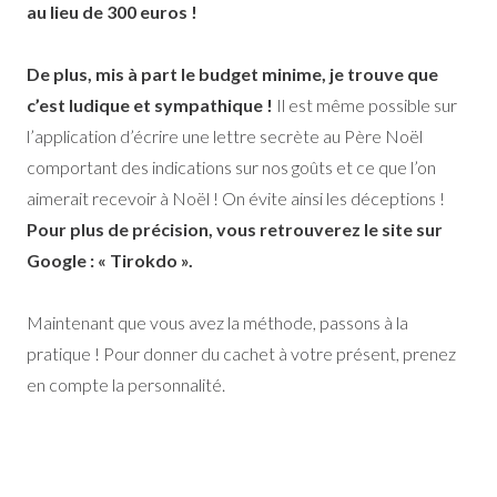
au lieu de 300 euros !
De plus, mis à part le budget minime, je trouve que
c’est ludique et sympathique !
Il est même possible sur
l’application d’écrire une lettre secrète au Père Noël
comportant des indications sur nos goûts et ce que l’on
aimerait recevoir à Noël ! On évite ainsi les déceptions !
Pour plus de précision, vous retrouverez le site sur
Google : « Tirokdo ».
Maintenant que vous avez la méthode, passons à la
pratique ! Pour donner du cachet à votre présent, prenez
en compte la personnalité.