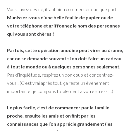
Vous l’avez deviné, il faut bien commencer quelque part !
Munissez-vous d’une belle feuille de papier ou de
votre téléphone et griffonnez le nom des personnes
qui vous sont chères !
Parfois, cette opération anodine peut virer au drame,
car on se demande souvent si on doit faire un cadeau
à tout le monde ou à quelques personnes seulement.
Pas d’inquiétude, respirez un bon coup et concentrez-
vous ! (C’est vrai après tout, ça reste un évènement
important et je compatis totalement à votre stress …)
Le plus facile, c’est de commencer par la famille
proche, ensuite les amis et on finit par les
connaissances que l’on apprécie grandement (les