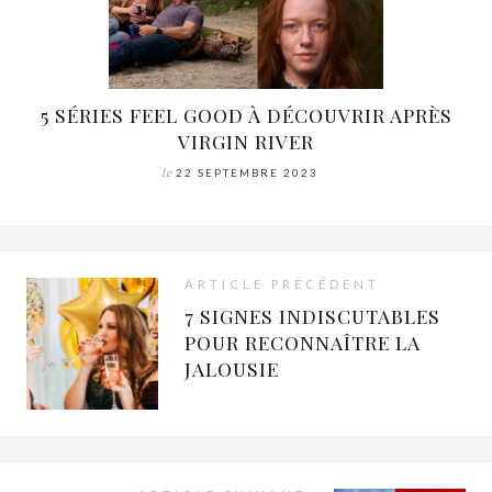
5 SÉRIES FEEL GOOD À DÉCOUVRIR APRÈS
VIRGIN RIVER
le
22 SEPTEMBRE 2023
ARTICLE PRÉCÉDENT
7 SIGNES INDISCUTABLES
POUR RECONNAÎTRE LA
JALOUSIE