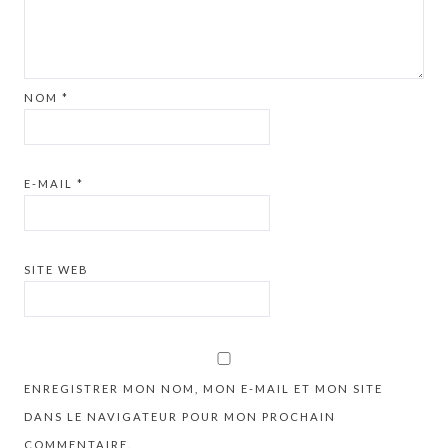
NOM
*
E-MAIL
*
SITE WEB
ENREGISTRER MON NOM, MON E-MAIL ET MON SITE
DANS LE NAVIGATEUR POUR MON PROCHAIN
COMMENTAIRE.