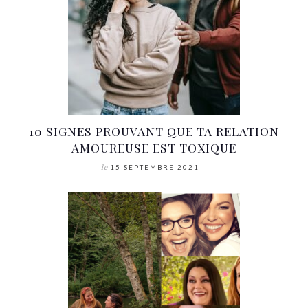
10 SIGNES PROUVANT QUE TA RELATION
AMOUREUSE EST TOXIQUE
le
15 SEPTEMBRE 2021