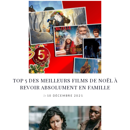
TOP 5 DES MEILLEURS FILMS DE NOËL À
REVOIR ABSOLUMENT EN FAMILLE
le
10 DÉCEMBRE 2021