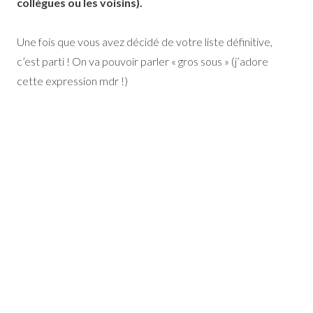
collègues ou les voisins).
Une fois que vous avez décidé de votre liste définitive,
c’est parti ! On va pouvoir parler « gros sous » (j’adore
cette expression mdr !)