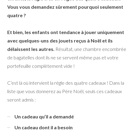
Vous vous demandez sûrement pourquoi seulement
quatre ?
Et bien, les enfants ont tendance à jouer uniquement
avec quelques-uns des jouets reçus à Noël et ils
délaissent les autres.
Résultat, une chambre encombrée
de bagatelles dont ils ne se servent même pas et votre
portefeuille complètement vide !
C’est là où intervient la règle des quatre cadeaux ! Dans la
liste que vous donnerez au Père Noël, seuls ces cadeaux
seront admis :
Un cadeau qu’il a demandé
Un cadeau dont il a besoin