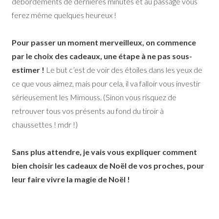
débordements de dernières minutes et au passage vous
ferez même quelques heureux !
Pour passer un moment merveilleux, on commence
par le choix des cadeaux, une étape à ne pas sous-
estimer !
Le but c’est de voir des étoiles dans les yeux de
ce que vous aimez, mais pour cela, il va falloir vous investir
sérieusement les Mimouss. (Sinon vous risquez de
retrouver tous vos présents au fond du tiroir à
chaussettes ! mdr !)
Sans plus attendre, je vais vous expliquer comment
bien choisir les cadeaux de Noël de vos proches, pour
leur faire vivre la magie de Noël !