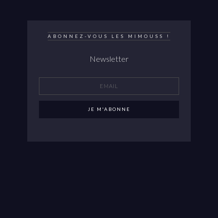
ABONNEZ-VOUS LES MIMOUSS !
Newsletter