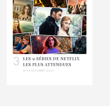
LES 9 SÉRIES DE NETFLIX
LES PLUS ATTENDUES
le
14 OCTOBRE 2021