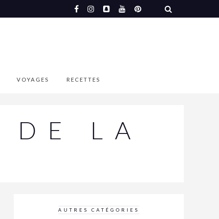
VOYAGES
RECETTES
 DE LA
AUTRES CATÉGORIES