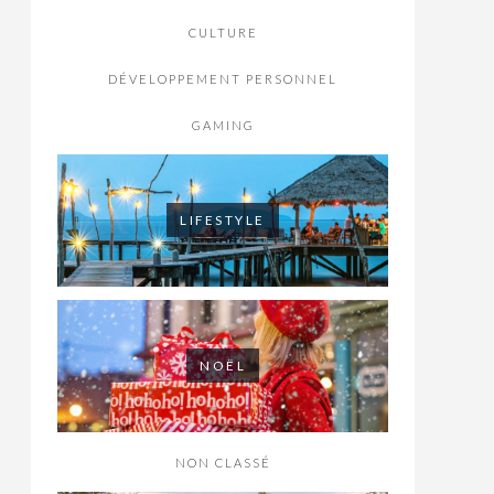
CULTURE
DÉVELOPPEMENT PERSONNEL
GAMING
LIFESTYLE
NOËL
NON CLASSÉ