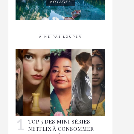
VOYAGES
À NE PAS LOUPER
TOP 5 DES MINI SÉRIES
NETFLIX À CONSOMMER